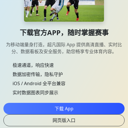
下载官方APP，随时掌握赛事
为移动端量身打造，超凡国际 App 提供高清直播、实时比
分、数据看板及安全服务，助您畅享专业体育内容。
极速通道，响应快速
数据加密传输，隐私守护
iOS / Android 全平台兼容
实时数据图表同步展示
下载 App
网页版入口