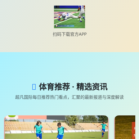
扫码下载官方APP
体育推荐 · 精选资讯
超凡国际每日推荐热门看点，汇聚的最新报道与深度解读