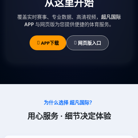
从这里开始
覆盖实时赛事、专业数据、高清视频，
超凡国际
APP
与网页版为您提供便捷的体育服务。
APP下载
网页版入口
为什么选择 超凡国际？
用心服务 · 细节决定体验