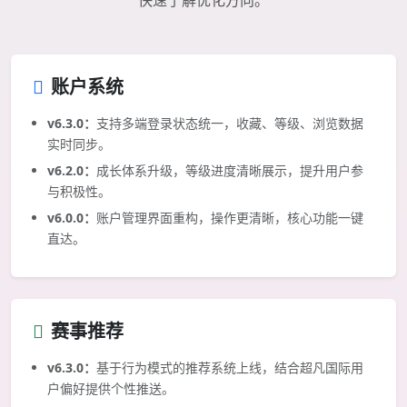
账户系统
v6.3.0：
支持多端登录状态统一，收藏、等级、浏览数据
实时同步。
v6.2.0：
成长体系升级，等级进度清晰展示，提升用户参
与积极性。
v6.0.0：
账户管理界面重构，操作更清晰，核心功能一键
直达。
赛事推荐
v6.3.0：
基于行为模式的推荐系统上线，结合超凡国际用
户偏好提供个性推送。