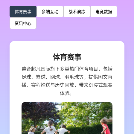
体育赛事
多端互动
战术演练
电竞数据
资讯中心
体育赛事
整合超凡国际旗下多类热门体育项目，包括
足球、篮球、网球、羽毛球等，提供图文直
播、赛程推送与历史回放，带来沉浸式观赛
体验。