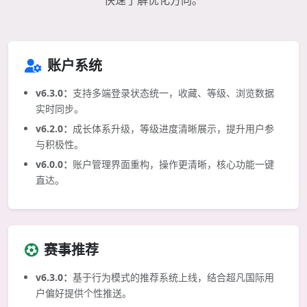
账户系统
v6.3.0：
支持多端登录状态统一，收藏、等级、浏览数据
实时同步。
v6.2.0：
成长体系升级，等级进度清晰展示，提升用户参
与积极性。
v6.0.0：
账户管理界面重构，操作更清晰，核心功能一键
直达。
赛事推荐
v6.3.0：
基于行为模式的推荐系统上线，结合超凡国际用
户偏好提供个性推送。