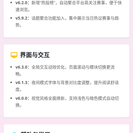
v6.2.0：
新增“热投榜”，自动聚合平台高关注赛事，便于快
速浏览。
v5.9.2：
话题聚合功能加入，集中展示当日热议赛事与趋
势。
界面与交互
v6.3.0：
全局交互动效优化，页面滚动与模块切换更流
畅。
v6.1.3：
夜间模式字体与背景对比度调整，提升阅读舒适
度。
v6.0.0：
视觉风格全面焕新，支持浅色与暗色模式自动切
换。