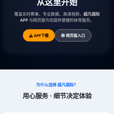
从这里开始
覆盖实时赛事、专业数据、高清视频，
超凡国际
APP
与网页版为您提供便捷的体育服务。
APP下载
网页版入口
为什么选择 超凡国际？
用心服务 · 细节决定体验