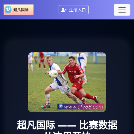
注册入口
超凡国际
—— 比赛数据