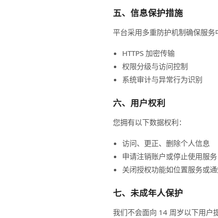
五、信息保护措施
平台采用多重防护机制确保服务
HTTPS 加密传输
权限分级与访问控制
系统审计与异常行为识别
六、用户权利
您拥有以下数据权利：
访问、更正、删除个人信息
申请注销账户或停止使用服务
关闭授权功能如位置服务或通
七、未成年人保护
我们不会面向 14 周岁以下用