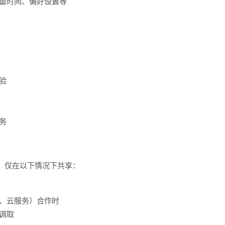
留时间、偏好设置等
验
务
，仅在以下情况下共享：
、云服务）合作时
调取