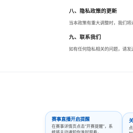
八、隐私政策的更新
当本政策有重大调整时，我们将
九、联系我们
如有任何隐私相关的问题，请发送邮件至
赛事直播开启提醒
在赛事详情页点击“开赛提醒”，系
点
统将主动通知你准时观看。
加