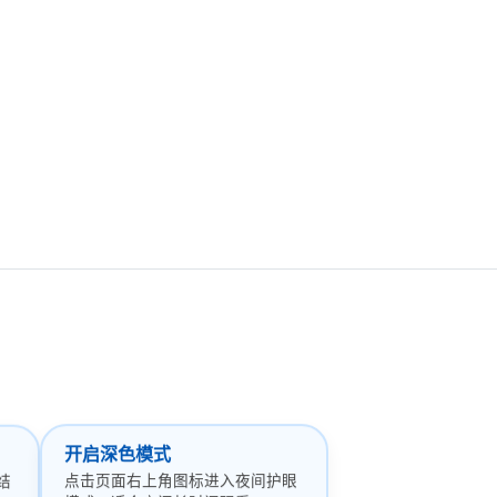
开启深色模式
结
点击页面右上角图标进入夜间护眼