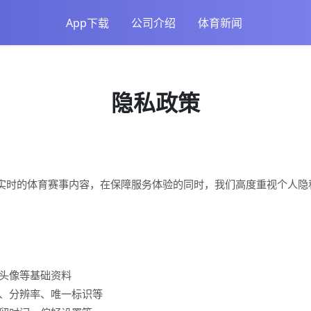
App下载
公司介绍
体育新闻
隐私政策
实时的体育赛事内容，在保障服务体验的同时，我们高度重视个人隐
头像等基础资料
、分辨率、唯一标识等