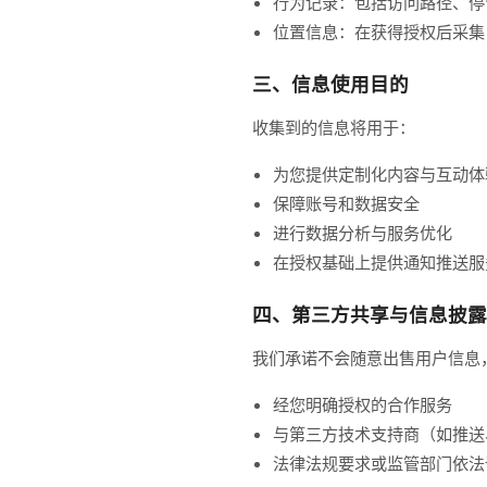
行为记录：包括访问路径、停
位置信息：在获得授权后采集
三、信息使用目的
收集到的信息将用于：
为您提供定制化内容与互动体
保障账号和数据安全
进行数据分析与服务优化
在授权基础上提供通知推送服
四、第三方共享与信息披露
我们承诺不会随意出售用户信息
经您明确授权的合作服务
与第三方技术支持商（如推送
法律法规要求或监管部门依法