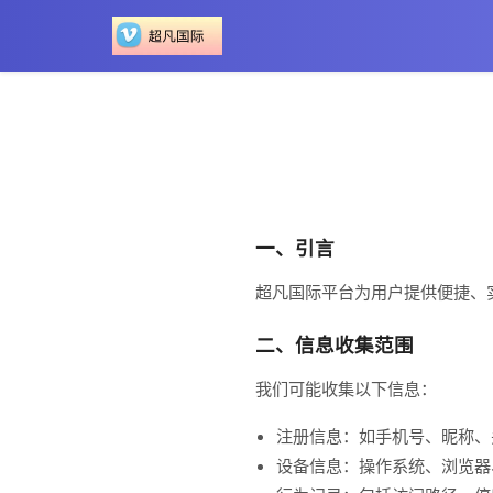
一、引言
超凡国际平台为用户提供便捷、
二、信息收集范围
我们可能收集以下信息：
注册信息：如手机号、昵称、
设备信息：操作系统、浏览器