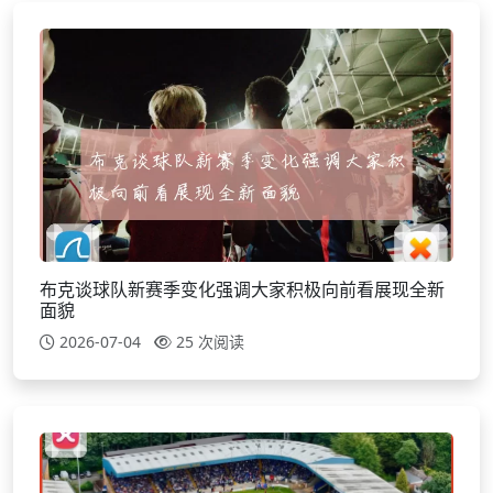
布克谈球队新赛季变化强调大家积极向前看展现全新
面貌
2026-07-04
25 次阅读