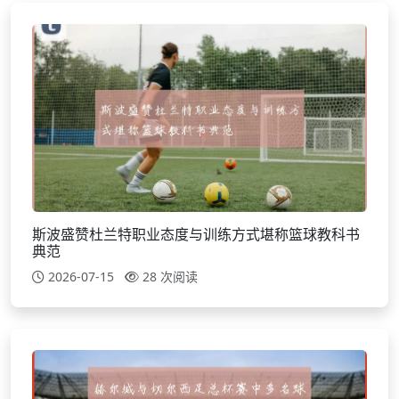
斯波盛赞杜兰特职业态度与训练方式堪称篮球教科书
典范
2026-07-15
28 次阅读