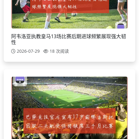
阿韦洛亚执教皇马13场比赛后期进球频繁展现强大韧
性
2026-07-29
18 次阅读