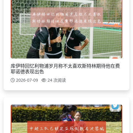
库伊特回忆利物浦岁月称不太喜欢斯特林期待他在费
耶诺德表现出色
2026-07-09
24 次阅读