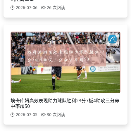
2026-07-06
26 次阅读
埃奇库姆高效表现助力球队胜利23分7板4助攻三分命
中率超50
2026-07-05
30 次阅读