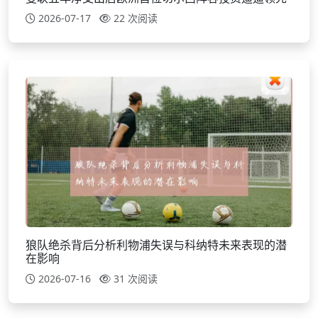
2026-07-17
22 次阅读
狼队绝杀背后分析利物浦失误与科纳特未来表现的潜
在影响
2026-07-16
31 次阅读