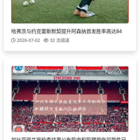
哈弗茨与约克雷斯默契提升阿森纳首发胜率高达84
2026-07-02
32 次阅读
加比亚磁共振检查结果公布肌肉和肌腱损伤可能性已