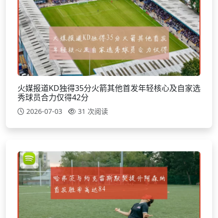
火媒报道KD独得35分火箭其他首发年轻核心及自家选
秀球员合力仅得42分
2026-07-03
31 次阅读