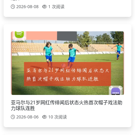
2026-08-08
1 次阅读
亚马尔与21岁网红传绯闻后状态火热首次帽子戏法助
力球队连胜
2026-08-06
10 次阅读