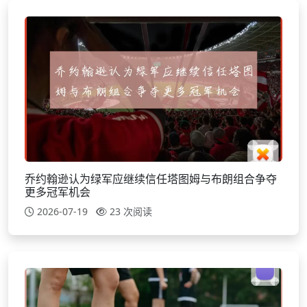
乔约翰逊认为绿军应继续信任塔图姆与布朗组合争夺
更多冠军机会
2026-07-19
23 次阅读