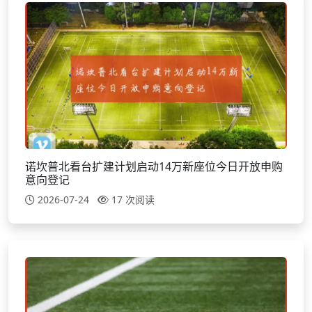
诺坎普北看台扩建计划启动14万新座位今日开放申购
意向登记
2026-07-24
17 次阅读