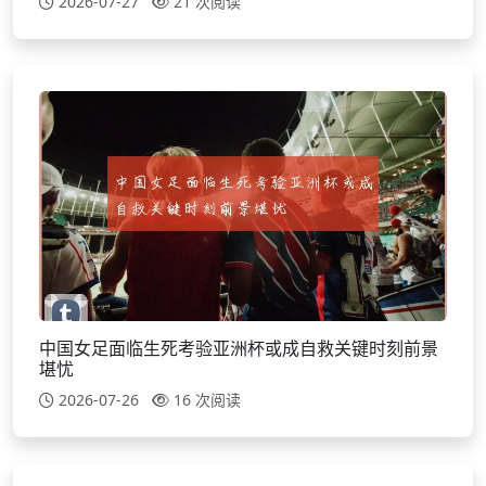
2026-07-27
21 次阅读
中国女足面临生死考验亚洲杯或成自救关键时刻前景
堪忧
2026-07-26
16 次阅读