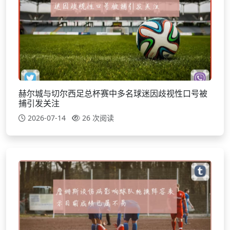
赫尔城与切尔西足总杯赛中多名球迷因歧视性口号被
捕引发关注
2026-07-14
26 次阅读