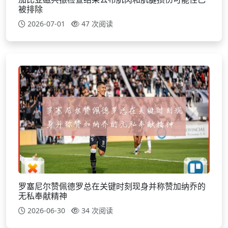
被排除
2026-07-01
47 次阅读
罗塞尼尔赞佩德罗总在关键时刻现身并称赞加纳乔的
无私奉献精神
2026-06-30
34 次阅读