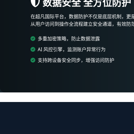
数据安全 全方位防护
在超凡国际平台，数据防护不仅是底层机制，更
从用户访问到操作全流程建立安全通道，有效防
多重加密策略，防止数据泄露
AI 风控引擎，监测账户异常行为
支持跨设备安全同步，增强访问防护