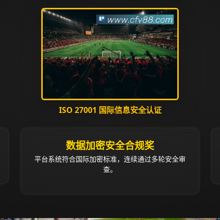
ISO 27001 国际信息安全认证
数据加密安全合规奖
平台系统符合国际加密标准，连续通过多轮安全审
查。