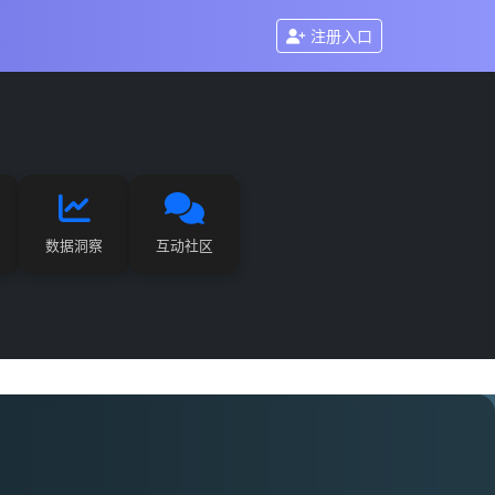
注册入口
数据洞察
互动社区