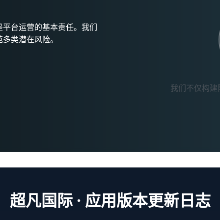
是平台运营的基本责任。我们
范多类潜在风险。
我们不仅构建
超凡国际 · 应用版本更新日志