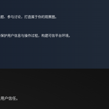
话题、参与讨论，打造属于你的观赛圈。
面保护用户信息与操作过程，构建可信平台环境。
与用户信任。