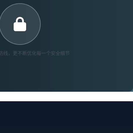
防线，更不断优化每一个安全细节