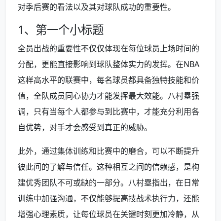
对季后赛的看法以及其对球队成功的重要性。
1、第一个小标题
全员出战的重要性不仅仅体现在每位球员上场时间的
分配，更能直接影响到球队整体实力的发挥。在NBA
这样高水平的联赛中，每名球员都具备独特技能和价
值，全队成员同心协力才能发挥最大效能。八村塁强
调，只有当每个人都参与到比赛中，才能充分利用各
自优势，对手才会感受到真正的威胁。
此外，通过集体训练和比赛中的磨合，可以不断提升
彼此间的了解与信任。这种相互之间的信赖感，是构
建优秀团队不可或缺的一部分。八村塁指出，在日常
训练中加强沟通，不仅能够提高技战术执行力，还能
增强心理素质，让每位球员在关键时刻更加冷静，从