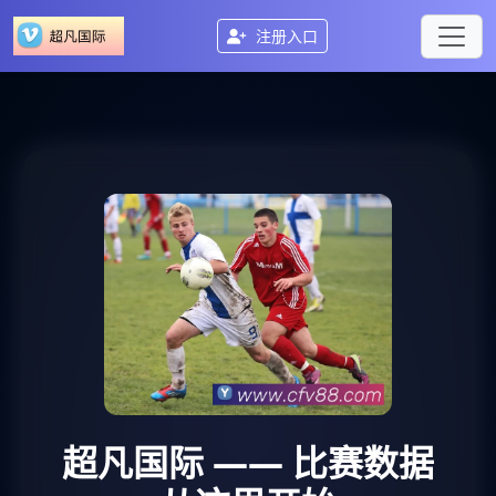
注册入口
超凡国际
—— 比赛数据