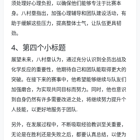
须处理好心理负担，以确保他们能够专注于比赛本
身。八村塁指出，加强心理辅导和团队建设活动，有
助于缓解这些压力，提高整体士气，让队伍更具韧
劲。
4、第四个小标题
展望未来，八村塁认为，通过充分认识到全员出战及
化学反应的重要性，他期待自己和团队能取得更大的
突破。在接下来的赛事中，他希望能够继续与队友们
加强磨合，为实现共同目标而努力。同时，他也意识
到自身仍然有许多需要改进之处，将继续努力提升个
人技能，以更好地服务于团队.
另外，在发展过程中，不断吸取经验教训至关重要，
无论是在胜利还是失败之后，都要认真总结，以便为