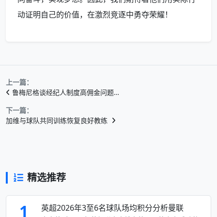
动证明自己的价值，在激烈竞逐中勇夺荣耀！
上一篇：
鲁梅尼格谈经纪人制度高佣金问题…
下一篇：
加维与球队共同训练恢复良好教练
精选推荐
1
英超2026年3至6名球队场均积分分析曼联