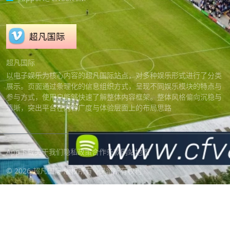
超凡国际
以电子娱乐为核心内容的超凡国际站点，对多种娱乐形式进行了分类
展示。页面通过条理化的信息组织方式，呈现不同娱乐模块的特点与
参与方式，使用户能够快速了解整体内容框架。整体风格偏向沉稳与
清晰，突出平台在内容广度与体验层面上的布局思路
App下载
关于我们
隐私政策
合作条款
网站地图
© 2026 超凡国际 版权所有 · 保留所有权利