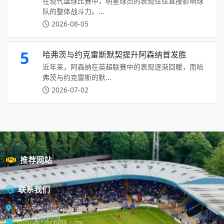
在现代篮球比赛中，明星球员的表现往往直接影响球
队的整体战斗力。...
2026-08-05
5
哈弗茨与约克雷斯默契提升阿森纳首发胜
近年来，阿森纳在英超联赛中的表现逐渐回暖，而哈
弗茨与约克雷斯的默...
2026-07-02
推荐网站
联系我们
绍兴市柯桥区笛扬路66号
support@cfv88.com