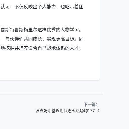
的认可，不仅反映出个人能力，也昭示着团
向像斯特鲁斯梅里尔这样优秀的人物学习。
队，与伙伴们共同成长，实现更高目标。同
好地挖掘并培养适合自己战术体系的人才，
下一篇：
波杰姆斯基近期状态火热场均177