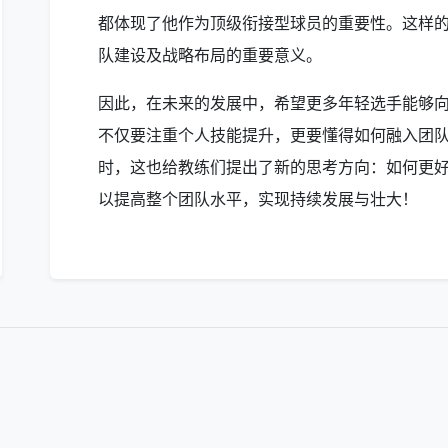
都体现了他作为顶级衔接型球员的重要性。这样
队建设及战略布局的重要意义。
因此，在未来的发展中，希望更多年轻选手能够
不仅要注重个人技能提升，更要懂得如何融入团
时，这也给教练们提出了新的思考方向：如何更
以提高整个团队水平，实现持续发展与壮大！