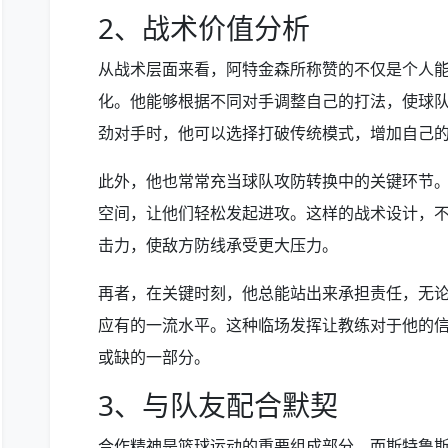
2、战术价值分析
从战术层面来看，阿特金森所称赞的不仅是个人
化。他能够根据不同对手调整自己的打法，使球
劲对手时，他可以选择打破传统模式，增加自己
此外，他也常常充当球队攻防转换中的关键环节
空间，让他们轻松发起进攻。这样的战术设计，
击力，使敌方防线承受更大压力。
再者，在关键时刻，他总能站出来承担责任，无
应有的一流水平。这种临场发挥让教练对于他的
或缺的一部分。
3、与队友配合默契
合作精神是篮球运动的重要组成部分，而斯特鲁