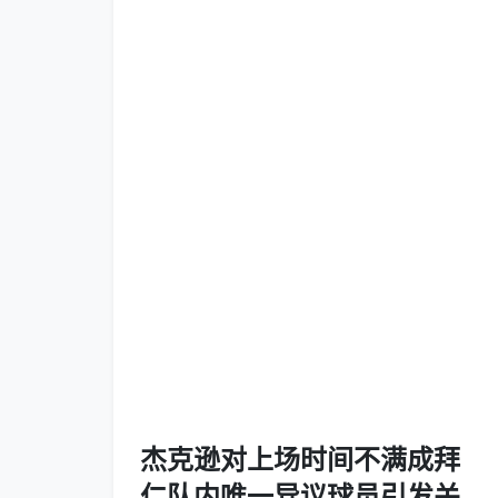
杰克逊对上场时间不满成拜
仁队内唯一异议球员引发关