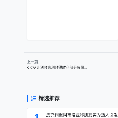
上一篇：
C罗计划收购利雅得胜利部分股份…
精选推荐
1
皮克调侃阿韦洛亚称朋友实为熟人引发