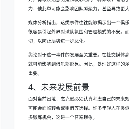
为，他此举可能会影响团队凝聚力，甚至导致更
媒体分析指出，这类事件往往能够揭示出一个俱
很容易引起外界对球队氛围和管理模式的不安。
切，以防止局势进一步恶化。
舆论对于这一事件的发展至关重要。在社交媒体
就可能影响到俱乐部形象。因此，处理好这样的
重要。
4、未来发展前景
面对当前困境，杰克逊必须认真考虑自己的未来
可能会面临转会或租借等选择。许多年轻人在类
多锻炼机会，这是一个普遍现象。