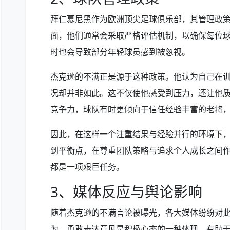
拜仁慕尼黑作为欧洲顶尖足球俱乐部，其管理政
面，他们通常会采取严格评估机制，以确保每位
时也会导致部分年轻球员感到被忽视。
杰克逊的不满正是源于这种政策。他认为自己在
况却并非如此。这不仅使他感受到压力，还让他
竞争力，球队有时更倾向于信任经验丰富的老将
因此，在这样一个注重结果与经验并行的环境下
到平衡点，在尊重团队策略与追求个人成长之间
都是一项艰巨任务。
3、媒体反应与舆论影响
随着杰克逊的不满言论被曝光，各大媒体纷纷对
为，勇敢表达意见是积极心态的一种体现，有助