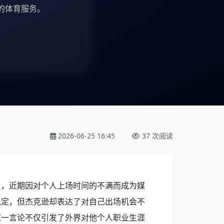
的体育服务。
2026-06-25 16:45
37 次阅读
员，近期因对个人上场时间的不满而成为媒
稳定，但杰克逊却表达了对自己出场机会不
这一言论不仅引发了外界对他个人职业生涯