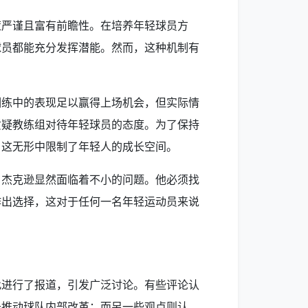
策严谨且富有前瞻性。在培养年轻球员方
球员都能充分发挥潜能。然而，这种机制有
训练中的表现足以赢得上场机会，但实际情
质疑教练组对待年轻球员的态度。为了保持
，这无形中限制了年轻人的成长空间。
，杰克逊显然面临着不小的问题。他必须找
作出选择，这对于任何一名年轻运动员来说
此进行了报道，引发广泛讨论。有些评论认
于推动球队内部改革；而另一些观点则认