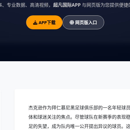
事、专业数据、高清视频，
超凡国际APP
与网页版为您提供便捷
APP下载
网页版入口
杰克逊作为拜仁慕尼黑足球俱乐部的一名年轻球
体和球迷关注的焦点。尽管球队在新赛季的表现
足的失望，成为队内唯一公开提出异议的球员。