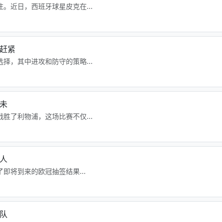
。近日，西班牙球星皮克在...
赶紧
择，其中进攻和防守的策略...
未
胜了利物浦，这场比赛不仅...
人
即将到来的欧冠抽签结果...
队