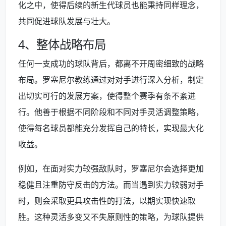
化之中，使得后续的新生代球员也能秉持同样理念，
共同促进球队发展与壮大。
4、整体战略布局
任何一支成功的球队背后，都离不开周密细致的战略
布局。罗塞尼尔教练通过对对手进行深入分析，制定
出切实可行的发展方案，使得整个赛季有条不紊进
行。他善于根据不同阶段和不同对手灵活调整策略，
使得每名球员都能充分发挥自己的特长，实现最大化
收益。
例如，在面对实力较强敌队时，罗塞尼尔会选择更加
稳健且注重防守反击的方法。而当遇到实力较弱对手
时，则会采取更具攻击性的打法，以期实现快速取
胜。这种灵活多变又不失原则性的策略，为球队提供