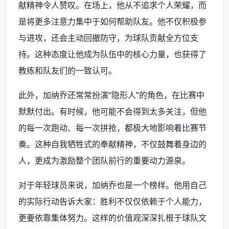
献精神令人赞叹。在场上，他从不追求个人荣耀，而
是将更多注意力集中于如何帮助队友。他不仅积极参
与进攻，还会主动回撤防守，为球队贡献全方位支
持。这种态度让他成为队伍中的核心力量，也获得了
教练和队友们的一致认可。
此外，加纳乔还常常扮演“隐形人”的角色，在比赛中
默默付出。有时候，他可能不会得到太多关注，但他
的每一次跑动、每一次拼抢，都极大地影响着比赛节
奏。这种自我牺牲式的奉献精神，不仅鼓舞着身边的
人，更成为激励整个团队前行的重要动力源泉。
对于年轻球员来说，加纳乔也是一个榜样。他用自己
的实际行动告诉大家：胜利不仅仅依赖于个人能力，
更要依靠集体努力。这样的价值观深深扎根于球队文