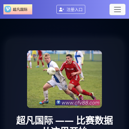
注册入口
超凡国际
—— 比赛数据