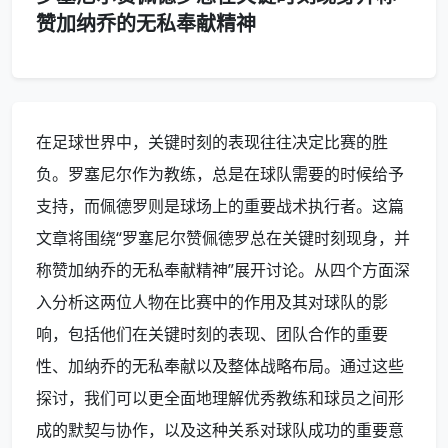
赞加纳乔的无私奉献精神
在足球世界中，关键时刻的表现往往决定比赛的胜
负。罗塞尼尔作为教练，总是在球队需要的时候给予
支持，而佩德罗则是球场上的重要战术执行者。这篇
文章将围绕“罗塞尼尔赞佩德罗总在关键时刻现身，并
称赞加纳乔的无私奉献精神”展开讨论。从四个方面深
入分析这两位人物在比赛中的作用及其对球队的影
响，包括他们在关键时刻的表现、团队合作的重要
性、加纳乔的无私奉献以及整体战略布局。通过这些
探讨，我们可以更全面地理解优秀教练和球员之间形
成的默契与协作，以及这种关系对球队成功的重要意