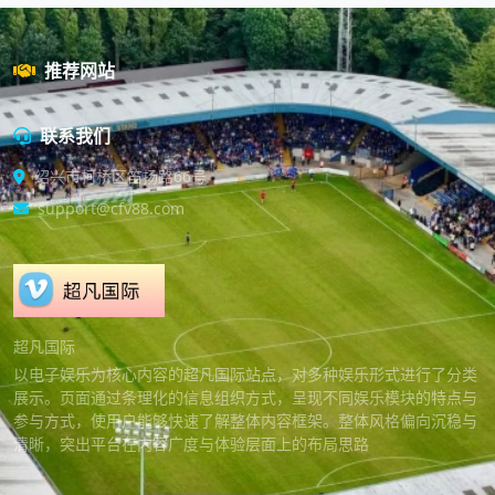
推荐网站
联系我们
绍兴市柯桥区笛扬路66号
support@cfv88.com
超凡国际
以电子娱乐为核心内容的超凡国际站点，对多种娱乐形式进行了分类
展示。页面通过条理化的信息组织方式，呈现不同娱乐模块的特点与
参与方式，使用户能够快速了解整体内容框架。整体风格偏向沉稳与
清晰，突出平台在内容广度与体验层面上的布局思路