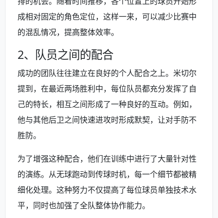
排的机会。随着时间推移，各个位置上的球员开始形
成相对固定的角色定位，这样一来，可以减少比赛中
的混乱情况，提高整体效率。
2、队员之间的配合
成功的团队往往建立在良好的个人配合之上。米切尔
提到，在最近两场胜利中，每位队员都充分发挥了自
己的特长，相互之间形成了一种良好的互动。例如，
他与其他后卫之间快速进攻时形成默契，让对手防不
胜防。
为了增强这种配合，他们在训练中进行了大量针对性
的演练。从无球跑动到传球时机，每一个细节都被精
细化处理。这种努力不仅提高了每位球员单独技术水
平，同时也加强了全队整体协作能力。