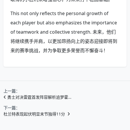
This not only reflects the personal growth of
each player but also emphasizes the importance
of teamwork and collective strength. 未来，他们
将继续携手并肩，以更加昂扬向上的姿态迎接即将到
来的赛季挑战，并为争取更多荣誉而不懈奋斗！
上一篇：
勇士对决雷霆首发阵容解析追梦霍…
下一篇：
杜兰特表现起伏明显末节独得11分