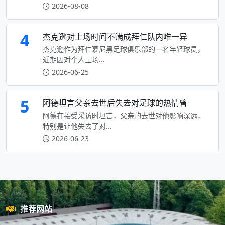
2026-08-08
4
杰克逊对上场时间不满成拜仁队内唯一异
杰克逊作为拜仁慕尼黑足球俱乐部的一名年轻球员，
近期因对个人上场...
2026-06-25
5
阿德坦言父亲去世后失去对足球的热情曾
阿德在接受采访时坦言，父亲的去世对他影响深远，
特别是让他失去了对...
2026-06-23
推荐网站