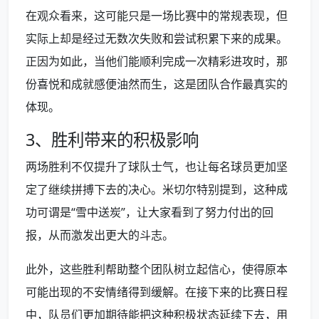
在观众看来，这可能只是一场比赛中的常规表现，但
实际上却是经过无数次失败和尝试积累下来的成果。
正因为如此，当他们能顺利完成一次精彩进攻时，那
份喜悦和成就感便油然而生，这是团队合作最真实的
体现。
3、胜利带来的积极影响
两场胜利不仅提升了球队士气，也让每名球员更加坚
定了继续拼搏下去的决心。米切尔特别提到，这种成
功可谓是“雪中送炭”，让大家看到了努力付出的回
报，从而激发出更大的斗志。
此外，这些胜利帮助整个团队树立起信心，使得原本
可能出现的不安情绪得到缓解。在接下来的比赛日程
中，队员们更加期待能把这种积极状态延续下去，用