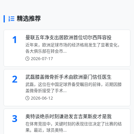
精选推荐
1
曼联五年净支出居欧洲首位切尔西阵容投
近年来，欧洲足球市场的经济格局发生了显著变化，
各大俱乐部在转会市...
2026-07-17
2
武磊膝盖微骨折手术由欧洲豪门信任医生
武磊，这位在中国足球界备受瞩目的前锋，近期因膝
盖微骨折接受了手术...
2026-06-12
3
奥特谈绝杀时刻谦逊发言吉莱斯皮才是我
在体育竞技中，关键时刻的表现往往决定了比赛的结
果。最近，球员奥特...