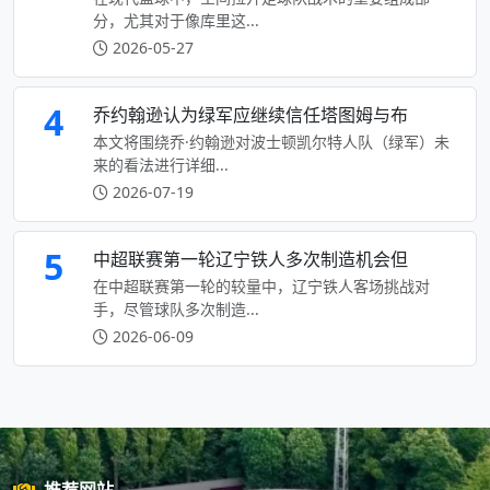
分，尤其对于像库里这...
2026-05-27
4
乔约翰逊认为绿军应继续信任塔图姆与布
本文将围绕乔·约翰逊对波士顿凯尔特人队（绿军）未
来的看法进行详细...
2026-07-19
5
中超联赛第一轮辽宁铁人多次制造机会但
在中超联赛第一轮的较量中，辽宁铁人客场挑战对
手，尽管球队多次制造...
2026-06-09