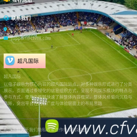
推荐网站
联系我们
绍兴市柯桥区笛扬路66号
support@cfv88.com
超凡国际
以电子娱乐为核心内容的超凡国际站点，对多种娱乐形式进行了分类
展示。页面通过条理化的信息组织方式，呈现不同娱乐模块的特点与
参与方式，使用户能够快速了解整体内容框架。整体风格偏向沉稳与
清晰，突出平台在内容广度与体验层面上的布局思路
App下载
关于我们
隐私政策
合作条款
网站地图