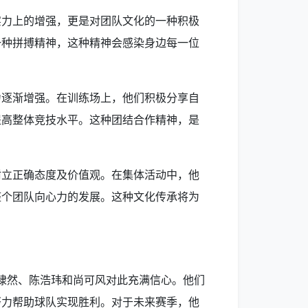
实力上的增强，更是对团队文化的一种积极
一种拼搏精神，这种精神会感染身边每一位
力逐渐增强。在训练场上，他们积极分享自
提高整体竞技水平。这种团结合作精神，是
树立正确态度及价值观。在集体活动中，他
整个团队向心力的发展。这种文化传承将为
姚棣然、陈浩玮和尚可风对此充满信心。他们
努力帮助球队实现胜利。对于未来赛季，他