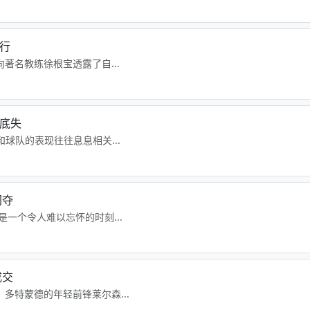
行
著名教练徐根宝透露了自...
底失
球队的表现往往息息相关...
同夺
是一个令人难以忘怀的时刻...
成交
多特蒙德的年轻前锋莱尔森...