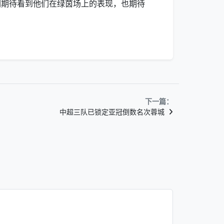
们期待看到他们在绿茵场上的表现，也期待
下一篇：
中超三队已锁定亚冠倒数名次蓉城