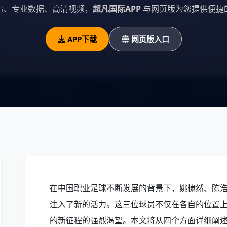
事、专业数据、高清视频，
超凡国际APP
与网页版为您提供便捷
APP下载
网页版入口
在中国职业足球不断发展的背景下，姚棣然、陈
注入了新的活力。这三位球员不仅在各自的位置
的新征程的强烈渴望。本文将从四个方面详细阐