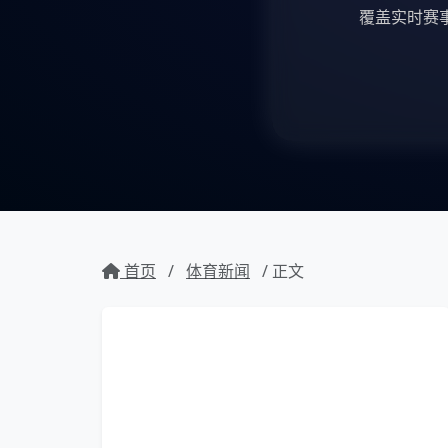
覆盖实时赛
首页
/
体育新闻
/ 正文