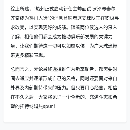
综上所述，“热刺正式启动新任主帅面试 罗泽与泰尔
齐奇成为热门人选”的消息意味着这支球队正在积极寻
求改变，以实现更好的成绩。随着两位候选人的深入
了解，相信他们都会成为推动俱乐部发展的关键力
量，让我们期待这一切可以如愿以偿，为广大球迷带
来更多精彩表现。
总而言之，无论最终选择谁作为新掌舵者，都需要时
间去适应并逐渐形成自己的风格，同时还要面对来自
外界及内部期待带来的压力。但只要用心经营，相信
在不久之后，大家将见证一个全新的、充满斗志和希
望的托特纳姆热spur！