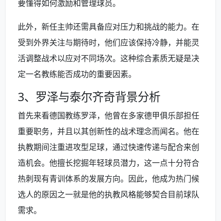
要懂得如何激励和管理球员。
此外，新任主帅还需具备应对压力和挑战的能力。在
受到外界关注与期待时，他们应该保持冷静，并能灵
活调整战术以应对不同场次。这种综合素质无疑是决
定一名教练能否成功的重要因素。
3、罗泽与泰尔齐奇背景分析
首先来看德国教练罗泽，他曾在多家德甲俱乐部担任
重要职务，并且以其创新性的战术理念而闻名。他在
执教期间注重进攻型足球，通过快速传递与配合来创
造机会。他擅长挖掘年轻球员潜力，这一点十分符合
热刺现有青训体系的发展方向。因此，他成为热门候
选人的原因之一就是他的执教风格能够契合目前球队
需求。