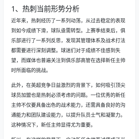
1、热刺当前形势分析
近年来，热刺经历了一系列动荡，从过去稳定的表现
到如今成绩下滑，球队亟需转型。上赛季结束后，俱
乐部进行了一系列反思，发现其管理体系及战术打法
都需要进行深刻调整。球迷们对于成绩不佳感到失
望，而媒体也普遍关注到俱乐部高管在选择新任主帅
时所面临的挑战。
此外，在英超竞争日益激烈的背景下，如何吸引顶尖
球员加盟也是热刺必须考虑的问题。一位优秀的新任
主帅不仅要具备出色的战术能力，还需具备良好的沟
通能力和团队建设能力，以提升队员士气和凝聚力。
这种情况下，新任主帅显得尤为重要。