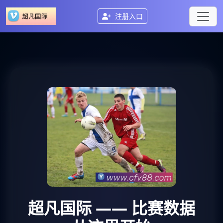
注册入口
超凡国际
—— 比赛数据