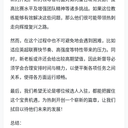
高比赛水平及增强团队精神等诸多挑战。如果这位教
练能够有效解决这些问题，那么他们很可能带领热刺
走向辉煌复兴之路。
然而，在这个过程中也不可避免地会遇到困难，比如
适应英超联赛快节奏、高强度等特性带来的压力。同
时，新老板或许还会给出较高期望值，因此新督导必
须学会合理安排时间与精力，以便平衡各项任务之间
关系，使得各方面运行顺畅。
最后，我们希望无论是哪位候选人入驻，都能把握住
这个宝贵机遇，为热刺开创一个崭新的篇章，让我们
拭目以待他们未来的发展！
总结：