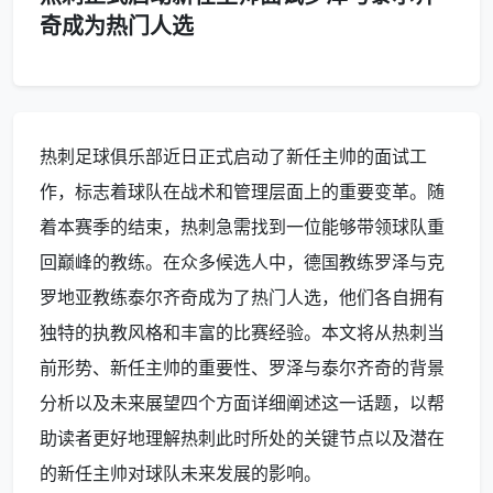
奇成为热门人选
热刺足球俱乐部近日正式启动了新任主帅的面试工
作，标志着球队在战术和管理层面上的重要变革。随
着本赛季的结束，热刺急需找到一位能够带领球队重
回巅峰的教练。在众多候选人中，德国教练罗泽与克
罗地亚教练泰尔齐奇成为了热门人选，他们各自拥有
独特的执教风格和丰富的比赛经验。本文将从热刺当
前形势、新任主帅的重要性、罗泽与泰尔齐奇的背景
分析以及未来展望四个方面详细阐述这一话题，以帮
助读者更好地理解热刺此时所处的关键节点以及潜在
的新任主帅对球队未来发展的影响。