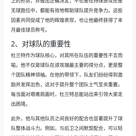
上的形势，并做出正确决定，不论是在持球进攻还是
无球跑位中，都能有效地帮助球队提升竞争力。这些
因素共同促成了他的辉煌表现，也让他最终获得了本
月最佳球员称号。
2、对球队的重要性
杜兰特作为球队核心，对其所在队伍的重要性不言而
喻。他不仅是球队在进攻端最主要的得分点，更是整
个团队精神领袖。在他的带领下，队友们纷纷得到激
励并发挥出色，这对于提升整个团队士气至关重要。
每当面对艰难局面时，杜兰特总能站出来引领大家走
出困境。
此外，他与其他队员之间良好的配合也显著提升了球
队整体战斗力。例如，与后卫之间默契配合，可以轻