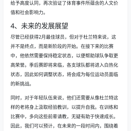
给予高度认同，再次验证了体育事件所蕴含的人文价
值和社会影响力。
4、未来的发展展望
尽管已经获得2月最佳球员，但对于杜兰特来说，这
并不是终点，而是新阶段的开始。在接下来的比赛
中，他依然需要保持稳定状态，以便帮助球队争取更
高荣誉。季后赛即将来临，各支球队都将进入白热化
状态，因此如何调整状态，将会成为每位运动员面临
的新挑战。
同时，对于年轻队伍来说，他们还需要从像杜兰特这
样的老将身上汲取经验教训，以提升自我。在训练和
比赛中，多向这些前辈请教，无疑有助于快速成长。
因此，我们可以预计，在未来的一段时间内，围绕着