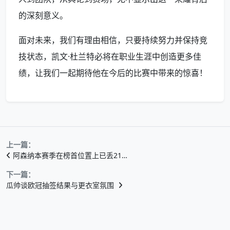
的深刻意义。
面对未来，我们有理由相信，只要持续努力并保持竞
技状态，凯文·杜兰特必将在职业生涯中创造更多佳
绩，让我们一起期待他在今后的比赛中带来的惊喜！
上一篇：
阿森纳本赛季在榜首位置上已丢21…
下一篇：
瓜帅谈欧冠抽签结果与更衣室氛围