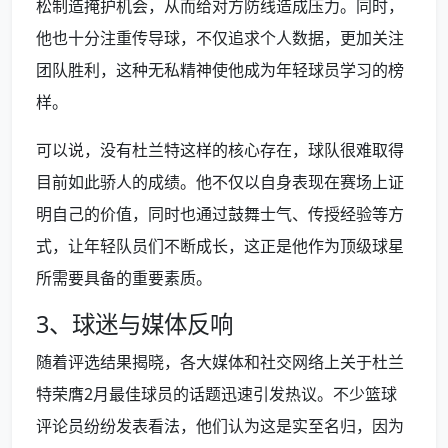
松制造掩护机会，从而给对方防线造成压力。同时，
他也十分注重传导球，不仅追求个人数据，更加关注
团队胜利，这种无私精神使他成为年轻球员学习的榜
样。
可以说，没有杜兰特这样的核心存在，球队很难取得
目前如此骄人的成绩。他不仅以自身表现在赛场上证
明自己的价值，同时也通过鼓舞士气、传授经验等方
式，让年轻队员们不断成长，这正是他作为顶级球星
所需要具备的重要素质。
3、球迷与媒体反响
随着评选结果揭晓，各大媒体和社交网络上关于杜兰
特荣膺2月最佳球员的话题迅速引发热议。不少篮球
评论员纷纷发表看法，他们认为这是实至名归，因为