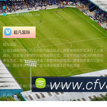
绍兴市柯桥区笛扬路66号
support@cfv88.com
超凡国际
以电子娱乐为核心内容的超凡国际站点，对多种娱乐形式进行了分类
展示。页面通过条理化的信息组织方式，呈现不同娱乐模块的特点与
参与方式，使用户能够快速了解整体内容框架。整体风格偏向沉稳与
清晰，突出平台在内容广度与体验层面上的布局思路
App下载
关于我们
隐私政策
合作条款
网站地图
© 2026 超凡国际 版权所有 · 保留所有权利