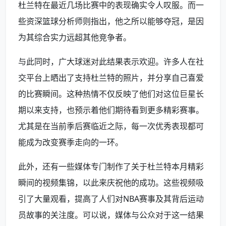
杜兰特在最近几场比赛中的表现确实令人叹服。而一
些资深篮球分析师则指出，他之所以能够夺冠，是因
为其综合实力远超其他竞争者。
与此同时，广大球迷对此结果表示欢迎。许多人在社
交平台上晒出了支持杜兰特的照片，并分享自己喜爱
的比赛瞬间。这种热情不仅反映了他们对这位巨星长
期以来支持，也预示着他们期待看到更多精彩赛事。
尤其是在当前季后赛临近之际，每一次优秀表现都可
能成为改变赛季走向的一环。
此外，还有一些媒体专门制作了关于杜兰特本月精彩
瞬间的视频集锦，以此来庆祝他的成功。这些视频吸
引了大量观看，提高了人们对NBA赛事及其背后运动
员故事的关注度。可以说，媒体与公众对于这一结果