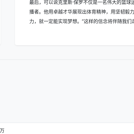
最后，可以说克里斯·保罗不仅是一名伟大的篮球
播者。他用卓越才华展现出体育精神，用坚韧毅力
力，就一定能实现梦想。”这样的信念将伴随我们
万