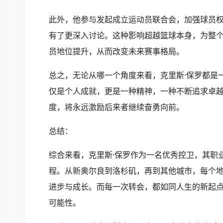
此外，他参与发起成立运动员联合会，加强球员
有了更深入讨论。这种影响超越篮球本身，为整
员地位提升，从而改变未来赛事格局。
总之，无论从哪一个角度来看，克里斯·保罗都是
仅是个人成就，更是一种精神，一种不断追求卓
度，将永远激励后来者继续奋勇向前。
总结：
综合来看，克里斯·保罗作为一名优秀控卫，其职
程。从新奥尔良到洛杉矶，再到其他城市，每个
进步与成长。而每一次转会，都如同人生的新起
可能性。