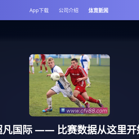
App下载
公司介绍
体育新闻
超凡国际
—— 比赛数据从这里开