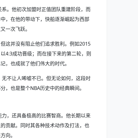
关系。他初次加盟时正值团队重建阶段，而
季中，在他的带动下，快船逐渐崛起为西部
次又一次飞跃。
但这并没有阻止他们追求胜利。例如2015
以4:3成功晋级；而在接下来的第二轮，则
铭记，也成就了他们伟大的时代。
际，无不让人唏嘘不已。但无论如何，这段时
分，也是整个NBA历史中的经典瞬间。
能力，还具备极高的比赛智商。他长期以来
灭的贡献。同时其各种技术动作及打法，也
展方向。