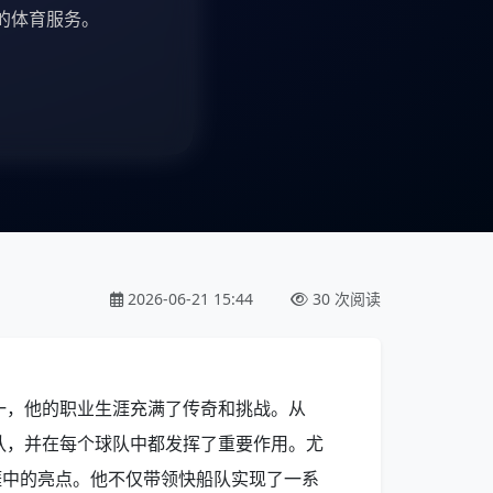
的体育服务。
2026-06-21 15:44
30 次阅读
之一，他的职业生涯充满了传奇和挑战。从
球队，并在每个球队中都发挥了重要作用。尤
涯中的亮点。他不仅带领快船队实现了一系