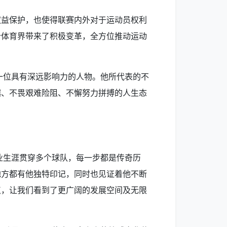
权益保护，也使得联赛内外对于运动员权利
个体育界带来了积极变革，全方位推动运动
一位具有深远影响力的人物。他所代表的不
越、不畏艰难险阻、不懈努力拼搏的人生态
业生涯贯穿多个球队，每一步都是传奇历
地方都有他独特印记，同时也见证着他不断
点，让我们看到了更广阔的发展空间及无限