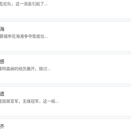
伦队，这一消息引起了...
海
城申花海港争夺垫底位...
感
阿森纳的经历展开，探讨...
遗
屈居亚军，无缘冠军，这一结...
齐