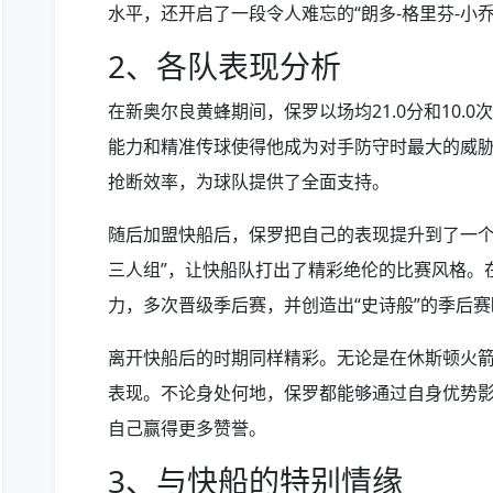
水平，还开启了一段令人难忘的“朗多-格里芬-小乔
2、各队表现分析
在新奥尔良黄蜂期间，保罗以场均21.0分和10.
能力和精准传球使得他成为对手防守时最大的威
抢断效率，为球队提供了全面支持。
随后加盟快船后，保罗把自己的表现提升到了一个
三人组”，让快船队打出了精彩绝伦的比赛风格。
力，多次晋级季后赛，并创造出“史诗般”的季后
离开快船后的时期同样精彩。无论是在休斯顿火
表现。不论身处何地，保罗都能够通过自身优势
自己赢得更多赞誉。
3、与快船的特别情缘