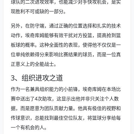
球队的二次进攻效率，也能减少对手快攻机会，是实
现胜利不可或缺的一部分。
另外，在防守端，通过正确的位置选择和扎实的技术
动作，埃奇库姆能够有效干扰对方投篮，提高抢到篮
板球的概率。这种全面性的表现，使得他不仅仅是一
位单纯依赖得分来影响比赛结果的球员，而是一位真
正意义上的全能战士。
3、组织进攻之道
作为一名兼具组织能力的小前锋，埃奇库姆在本场比
赛中送出了4次助攻，这显示出他并非只关注个人数
据，而是愿意为团队贡献力量。他具有极佳的视野和
传球意识，总能找到最佳空位队友，将篮球分享给每
一个有机会的人。