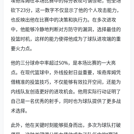
埃奇库姆在本场比赛中的得分表现可谓惊艳，他全场
砍下23分，这一数字不仅显示了他的个人攻击能力，
也反映出他在比赛中的决策和执行力。在多次进攻
中，他能够冷静地判断对方防守的漏洞，选择最佳的
投篮时机，这样的能力使得他成为了球队进攻端的重
要火力点。
他的三分球命中率超过50%，是本场比赛的一大亮
点。在现代篮球中，外线投射日益重要，埃奇库姆凭
借精准的投篮技巧，不仅能够有效拉开空间，还能为
内线队友创造更好的进攻机会。他用实际行动证明了
自己是一名优秀的射手，同时也为球队提供了更多战
术选择。
此外，他在关键时刻能够挺身而出，多次为球队打破