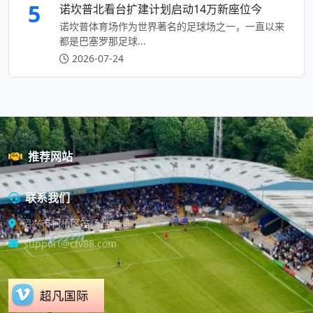
5
诺坎普北看台扩建计划启动14万新座位今
诺坎普体育场作为世界著名的足球场之一，一直以来
都是巴塞罗那足球...
2026-07-24
推荐网站
联系我们
绍兴市柯桥区笛扬路66号
support@cfv88.com