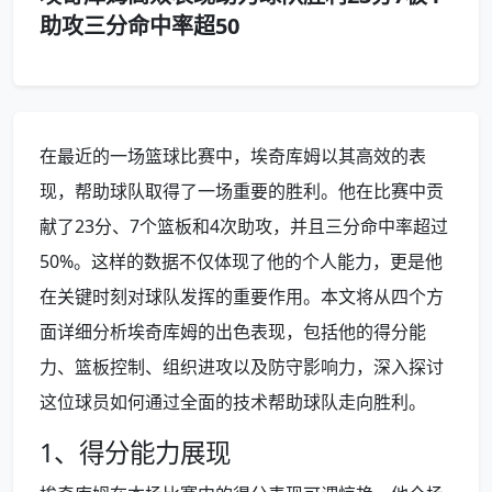
助攻三分命中率超50
在最近的一场篮球比赛中，埃奇库姆以其高效的表
现，帮助球队取得了一场重要的胜利。他在比赛中贡
献了23分、7个篮板和4次助攻，并且三分命中率超过
50%。这样的数据不仅体现了他的个人能力，更是他
在关键时刻对球队发挥的重要作用。本文将从四个方
面详细分析埃奇库姆的出色表现，包括他的得分能
力、篮板控制、组织进攻以及防守影响力，深入探讨
这位球员如何通过全面的技术帮助球队走向胜利。
1、得分能力展现