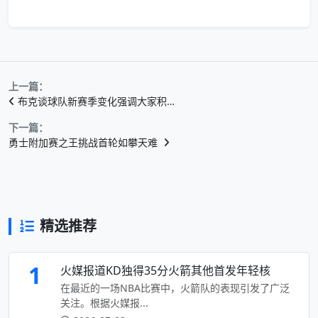
上一篇：
布克谈球队新赛季变化强调大家积…
下一篇：
勇士附加赛之王挑战首轮如攀天难
精选推荐
1
火媒报道KD独得35分火箭其他首发年轻核
在最近的一场NBA比赛中，火箭队的表现引发了广泛
关注。根据火媒报...