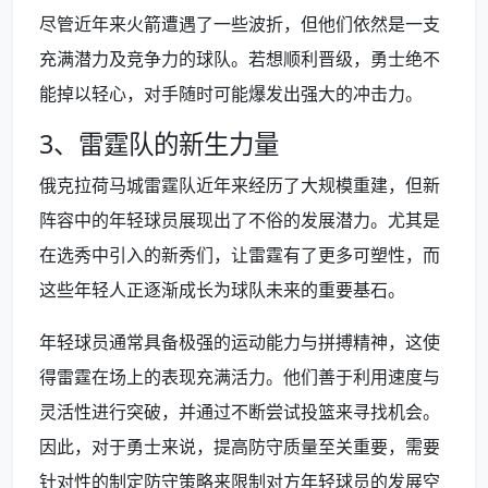
尽管近年来火箭遭遇了一些波折，但他们依然是一支
充满潜力及竞争力的球队。若想顺利晋级，勇士绝不
能掉以轻心，对手随时可能爆发出强大的冲击力。
3、雷霆队的新生力量
俄克拉荷马城雷霆队近年来经历了大规模重建，但新
阵容中的年轻球员展现出了不俗的发展潜力。尤其是
在选秀中引入的新秀们，让雷霆有了更多可塑性，而
这些年轻人正逐渐成长为球队未来的重要基石。
年轻球员通常具备极强的运动能力与拼搏精神，这使
得雷霆在场上的表现充满活力。他们善于利用速度与
灵活性进行突破，并通过不断尝试投篮来寻找机会。
因此，对于勇士来说，提高防守质量至关重要，需要
针对性的制定防守策略来限制对方年轻球员的发展空