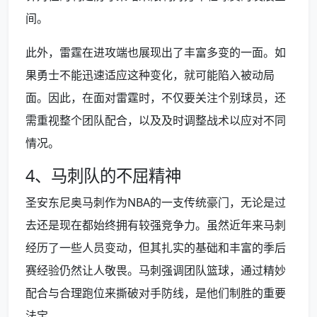
间。
此外，雷霆在进攻端也展现出了丰富多变的一面。如
果勇士不能迅速适应这种变化，就可能陷入被动局
面。因此，在面对雷霆时，不仅要关注个别球员，还
需重视整个团队配合，以及及时调整战术以应对不同
情况。
4、马刺队的不屈精神
圣安东尼奥马刺作为NBA的一支传统豪门，无论是过
去还是现在都始终拥有较强竞争力。虽然近年来马刺
经历了一些人员变动，但其扎实的基础和丰富的季后
赛经验仍然让人敬畏。马刺强调团队篮球，通过精妙
配合与合理跑位来撕破对手防线，是他们制胜的重要
法宝。