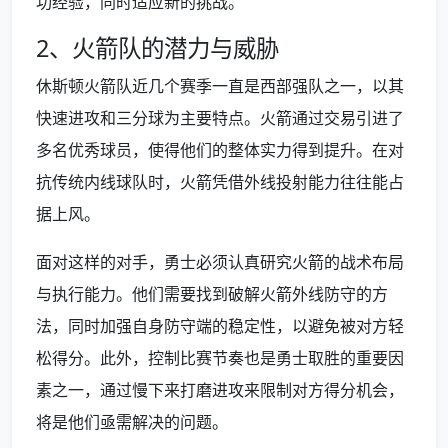
功经验，同时适应新的挑战。
2、火箭队的潜力与威胁
休斯顿火箭队近几个赛季一直是西部强队之一，以其
快速进攻和三分球为主要特点。火箭通过交易引进了
多名优秀球员，使得他们的整体实力得到提升。在对
抗传统内线球队时，火箭凭借外线投射能力往往能占
据上风。
面对这样的对手，勇士必须认真研究火箭的战术布局
与执行能力。他们需要找到破解火箭外线防守的方
法，同时加强自身防守端的稳定性，以避免被对方轻
松得分。此外，控制比赛节奏也是勇士取胜的重要因
素之一，通过慢下来打磨进攻来限制对方得分机会，
将是他们亟需解决的问题。