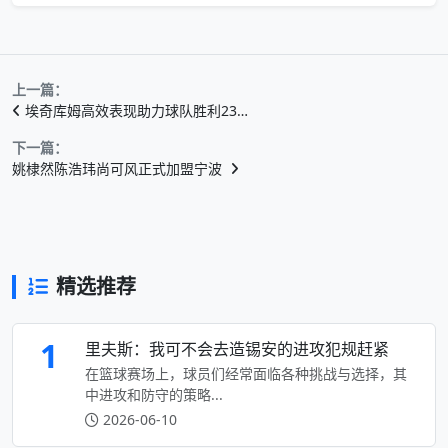
上一篇：
埃奇库姆高效表现助力球队胜利23…
下一篇：
姚棣然陈浩玮尚可风正式加盟宁波
精选推荐
1
里夫斯：我可不会去造锡安的进攻犯规赶紧
在篮球赛场上，球员们经常面临各种挑战与选择，其
中进攻和防守的策略...
2026-06-10