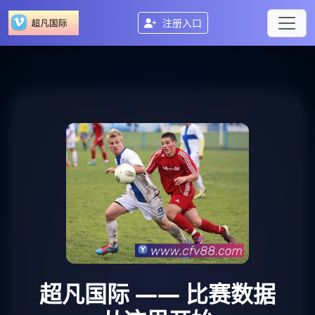
注册入口
超凡国际
—— 比赛数据