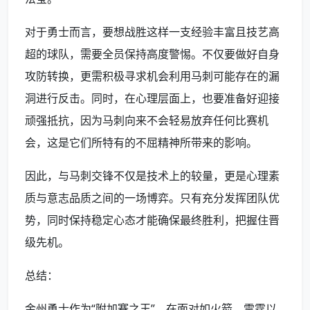
对于勇士而言，要想战胜这样一支经验丰富且技艺高
超的球队，需要全员保持高度警惕。不仅要做好自身
攻防转换，更需积极寻求机会利用马刺可能存在的漏
洞进行反击。同时，在心理层面上，也要准备好迎接
顽强抵抗，因为马刺向来不会轻易放弃任何比赛机
会，这是它们所特有的不屈精神所带来的影响。
因此，与马刺交锋不仅是技术上的较量，更是心理素
质与意志品质之间的一场博弈。只有充分发挥团队优
势，同时保持稳定心态才能确保最终胜利，把握住晋
级先机。
总结：
金州勇士作为“附加赛之王”，在面对如火箭、雷霆以