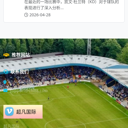
在最近的一场比赛中，凯文·杜兰特（KD）对于球队的
表现进行了深入分析...
2026-04-28
推荐网站
联系我们
绍兴市柯桥区笛扬路66号
support@cfv88.com
超凡国际