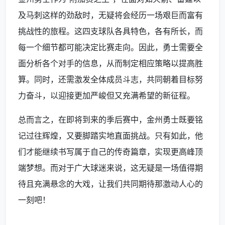
及马刺这样的劲敌时，无疑将会经历一场艰巨而富有
挑战性的旅程。这四支球队各具特色，各有所长，而
每一个细节都可能决定比赛走向。因此，勇士需要全
面分析各个对手的信息，从而制定相应策略以提高胜
算。同时，还需激发全体成员斗志，共同朝着目标努
力奋斗，以迎接更加严峻但又充满希望的新征程。
总而言之，在即将到来的季后赛中，金州勇士既要铭
记过往辉煌，又要脚踏实地直面挑战。只有如此，他
们才能继续书写属于自己的传奇篇章，实现更高峰顶
端梦想。而对于广大球迷来说，这无疑是一场值得期
待且充满悬念的大戏，让我们共同期待那激动人心的
一刻吧！