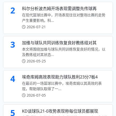
2
科尔分析波杰姆开场表现需调整先传球再
在现代篮球比赛中，开场表现往往对整场比赛的走势
产生重要影响。科...
2026-07-21
3
加维与球队共同训练恢复良好教练组对其
本文将围绕加维与球队共同训练恢复良好的情况，以
及教练组对其状态...
2026-05-25
4
埃奇库姆高效表现助力球队胜利23分7板4
在最近的一场篮球比赛中，埃奇库姆以其高效的表
现，帮助球队取得了一...
2026-07-05
5
KD谈球队21-0攻势表现称每位球员都展现