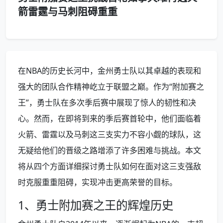
箭雷霆与马刺阻碍重重
在NBA的历史长河中，金州勇士队以其卓越的表现和
强大的团队合作精神屹立于联盟之巅。作为“附加赛之
王”，勇士队在多次季后赛中展现了惊人的韧性和决
心。然而，在即将到来的季后赛首轮中，他们面临着
火箭、雷霆以及马刺这三支实力不容小觑的球队，这
无疑给他们的晋级之路增添了许多困难与挑战。本文
将从四个方面详细探讨勇士队如何在面对这三支强敌
时克服重重阻碍，实现冲击更高荣誉的目标。
1、勇士附加赛之王的辉煌历史